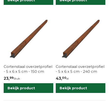
Bekijk product
Bekijk product
Cortenstaal overzetprofiel
Cortenstaal overzetprofiel
- 5 x 6 x 5 cm - 150 cm
- 5 x 6 x 5 cm - 240 cm
99
00
23,
43,
Stuk
st
Bekijk product
Bekijk product