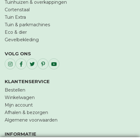
Tuinhuizen & overkappingen
Cortenstaal
Tuin Extra
Tuin & parkmachines
Eco & dier
Gevelbekleding
VOLG ONS
KLANTENSERVICE
Bestellen
Winkelwagen
Mijn account
Afhalen & bezorgen
Algemene voorwaarden
INFORMATIE