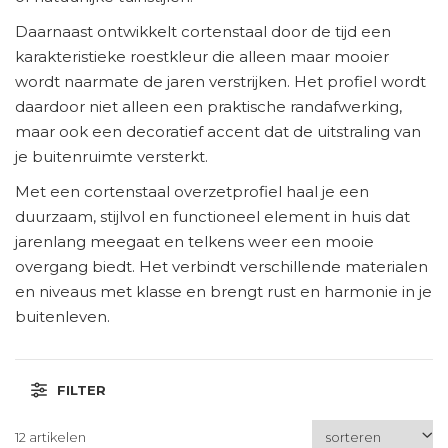
Daarnaast ontwikkelt cortenstaal door de tijd een
karakteristieke roestkleur die alleen maar mooier
wordt naarmate de jaren verstrijken. Het profiel wordt
daardoor niet alleen een praktische randafwerking,
maar ook een decoratief accent dat de uitstraling van
je buitenruimte versterkt.
Met een cortenstaal overzetprofiel haal je een
duurzaam, stijlvol en functioneel element in huis dat
jarenlang meegaat en telkens weer een mooie
overgang biedt. Het verbindt verschillende materialen
en niveaus met klasse en brengt rust en harmonie in je
buitenleven.
FILTER
12 artikelen