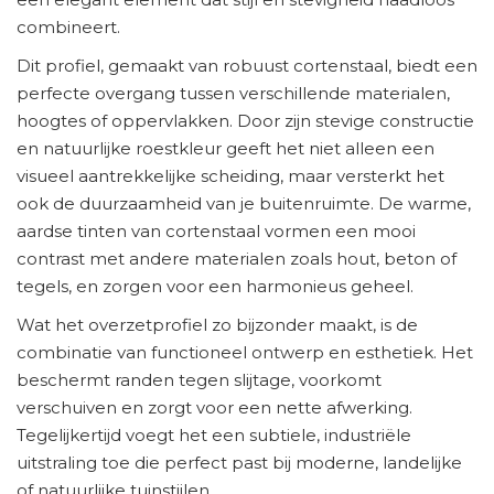
combineert.
Dit profiel, gemaakt van robuust cortenstaal, biedt een
perfecte overgang tussen verschillende materialen,
hoogtes of oppervlakken. Door zijn stevige constructie
en natuurlijke roestkleur geeft het niet alleen een
visueel aantrekkelijke scheiding, maar versterkt het
ook de duurzaamheid van je buitenruimte. De warme,
aardse tinten van cortenstaal vormen een mooi
contrast met andere materialen zoals hout, beton of
tegels, en zorgen voor een harmonieus geheel.
Wat het overzetprofiel zo bijzonder maakt, is de
combinatie van functioneel ontwerp en esthetiek. Het
beschermt randen tegen slijtage, voorkomt
verschuiven en zorgt voor een nette afwerking.
Tegelijkertijd voegt het een subtiele, industriële
uitstraling toe die perfect past bij moderne, landelijke
of natuurlijke tuinstijlen.