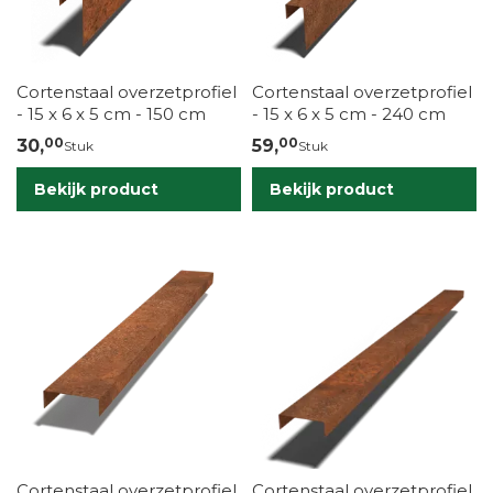
Cortenstaal overzetprofiel
Cortenstaal overzetprofiel
- 15 x 6 x 5 cm - 150 cm
- 15 x 6 x 5 cm - 240 cm
00
00
30,
59,
Stuk
Stuk
Bekijk product
Bekijk product
Cortenstaal overzetprofiel
Cortenstaal overzetprofiel